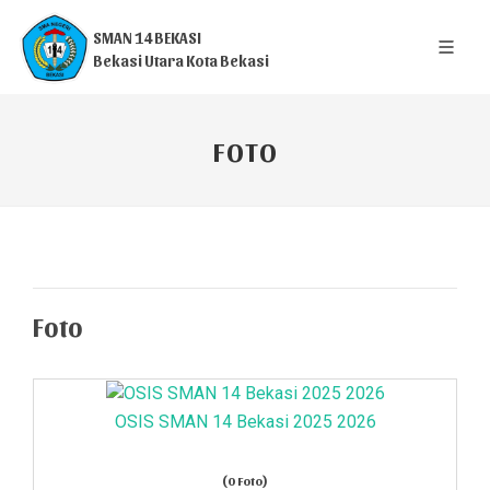
SMAN 14 BEKASI
Bekasi Utara Kota Bekasi
FOTO
Foto
OSIS SMAN 14 Bekasi 2025 2026
(0 Foto)