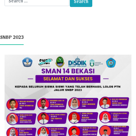
SNBP 2023