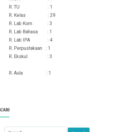
R. TU : 1
R. Kelas : 29
R. Lab Kom : 3
R. Lab Bahasa : 1
R. Lab IPA : 4
R. Perpustakaan : 1
R. Ekskul : 3
R. Aula : 1
CARI