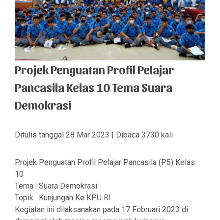
Projek Penguatan Profil Pelajar
Pancasila Kelas 10 Tema Suara
Demokrasi
Ditulis tanggal 28 Mar 2023 | Dibaca 3730 kali
Projek Penguatan Profil Pelajar Pancasila (P5) Kelas
10
Tema : Suara Demokrasi
Topik : Kunjungan Ke KPU RI
Kegiatan ini dilaksanakan pada 17 Februari 2023 di