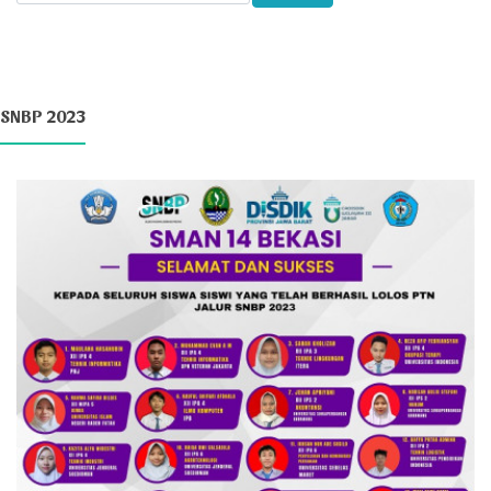
SNBP 2023