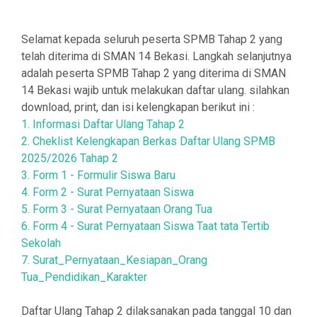
Selamat kepada seluruh peserta SPMB Tahap 2 yang
telah diterima di SMAN 14 Bekasi. Langkah selanjutnya
adalah peserta SPMB Tahap 2 yang diterima di SMAN
14 Bekasi wajib untuk melakukan daftar ulang. silahkan
download, print, dan isi kelengkapan berikut ini :
1. Informasi Daftar Ulang Tahap 2
2. Cheklist Kelengkapan Berkas Daftar Ulang SPMB
2025/2026 Tahap 2
3. Form 1 - Formulir Siswa Baru
4. Form 2 - Surat Pernyataan Siswa
5. Form 3 - Surat Pernyataan Orang Tua
6. Form 4 - Surat Pernyataan Siswa Taat tata Tertib
Sekolah
7. Surat_Pernyataan_Kesiapan_Orang
Tua_Pendidikan_Karakter
Daftar Ulang Tahap 2 dilaksanakan pada tanggal 10 dan