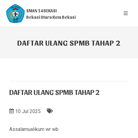
SMAN 14 BEKASI
Bekasi Utara Kota Bekasi
DAFTAR ULANG SPMB TAHAP 2
DAFTAR ULANG SPMB TAHAP 2
10 Jul 2025
Assalamualikum wr wb