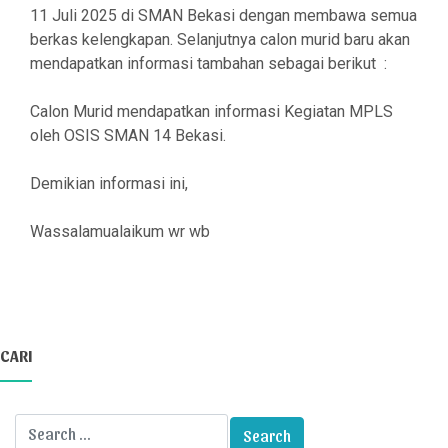
11 Juli 2025 di SMAN Bekasi dengan membawa semua
berkas kelengkapan. Selanjutnya calon murid baru akan
mendapatkan informasi tambahan sebagai berikut :
Calon Murid mendapatkan informasi Kegiatan MPLS
oleh OSIS SMAN 14 Bekasi.
Demikian informasi ini,
Wassalamualaikum wr wb
CARI