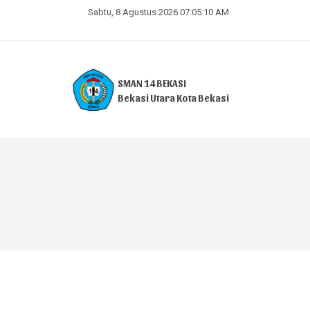
Sabtu, 8 Agustus 2026 07:05:11 AM
SMAN 14 BEKASI
Bekasi Utara Kota Bekasi