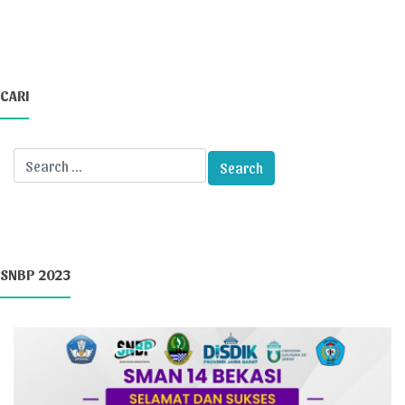
CARI
SNBP 2023