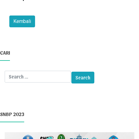
CARI
SNBP 2023