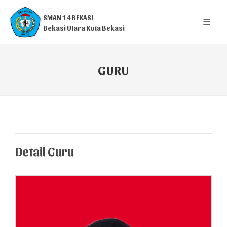
SMAN 14 BEKASI
Bekasi Utara Kota Bekasi
GURU
Detail Guru