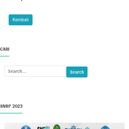
CARI
SNBP 2023