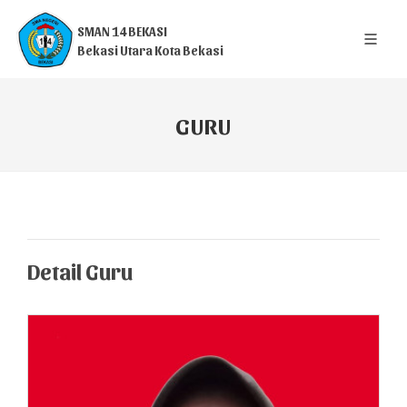
SMAN 14 BEKASI
Bekasi Utara Kota Bekasi
GURU
Detail Guru