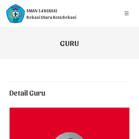
SMAN 14 BEKASI
Bekasi Utara Kota Bekasi
GURU
Detail Guru