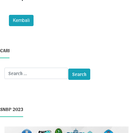
CARI
SNBP 2023