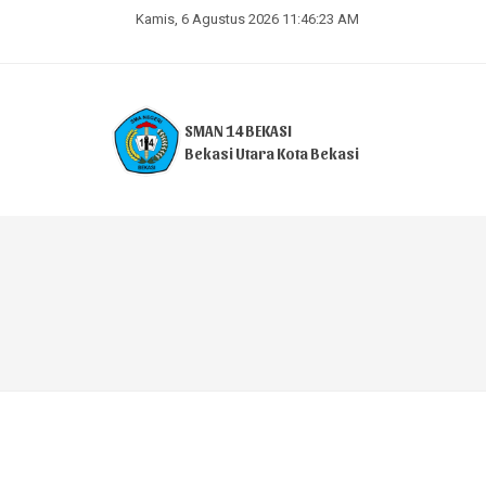
Kamis, 6 Agustus 2026 11:46:23 AM
SMAN 14 BEKASI
Bekasi Utara Kota Bekasi